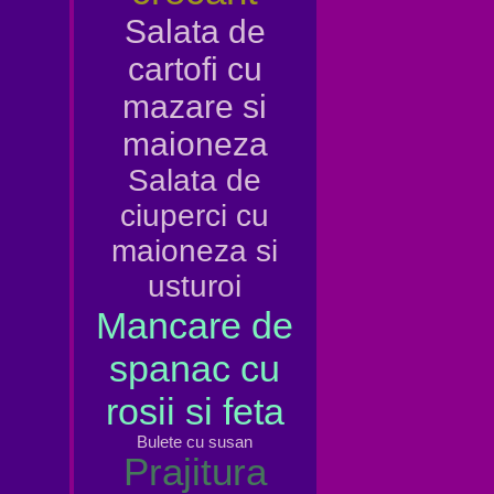
Salata de
cartofi cu
mazare si
maioneza
Salata de
ciuperci cu
maioneza si
usturoi
Mancare de
spanac cu
rosii si feta
Bulete cu susan
Prajitura