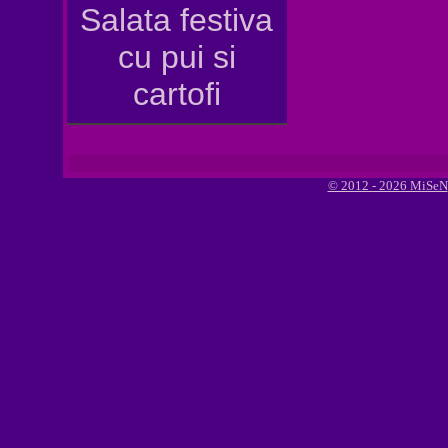
Salata festiva
cu pui si
cartofi
© 2012 - 2026 MiSeN